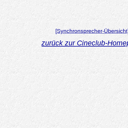
[Synchronsprecher-Übersicht
zurück zur Cineclub-Hom