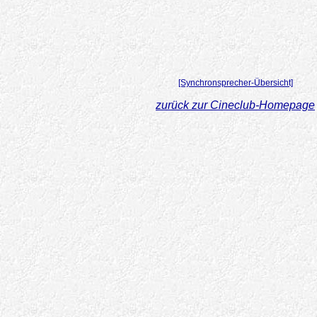
[Synchronsprecher-Übersicht]
zurück zur Cineclub-Homepage