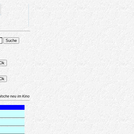
Woche neu im Kino