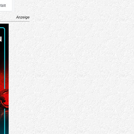
Anzeige