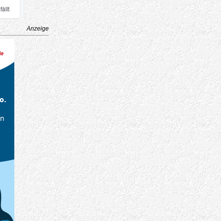
Anzeige