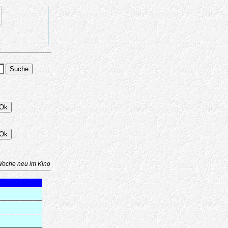
Woche neu im Kino