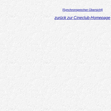
[Synchronsprecher-Übersicht]
zurück zur Cineclub-Homepage