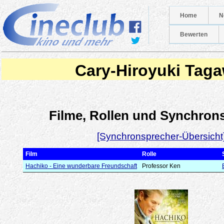
Home
N
Bewerten
Cary-Hiroyuki Tag
Filme, Rollen und Synchron
[Synchronsprecher-Übersicht
Film
Rolle
Hachiko - Eine wunderbare Freundschaft
Professor Ken