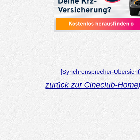
[Synchronsprecher-Übersicht
zurück zur Cineclub-Hom