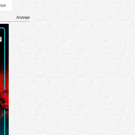
Anzeige