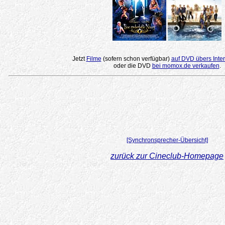
Jetzt
Filme
(sofern schon verfügbar)
auf DVD übers Inter
oder die DVD
bei momox.de verkaufen
.
[Synchronsprecher-Übersicht]
zurück zur Cineclub-Homepage