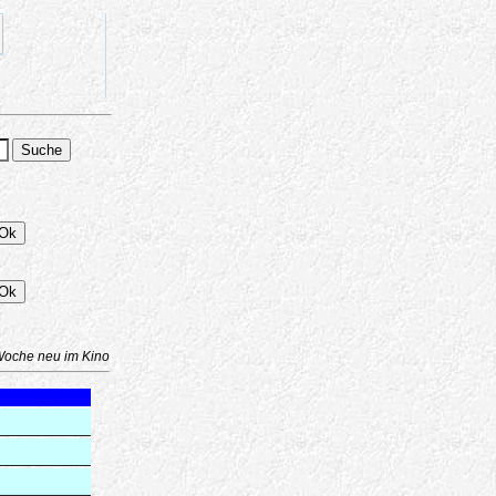
Woche neu im Kino