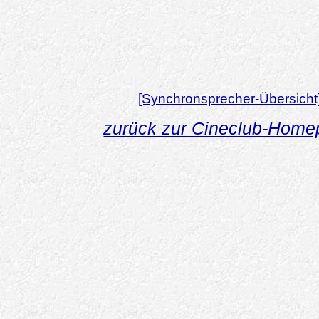
[Synchronsprecher-Übersicht
zurück zur Cineclub-Hom