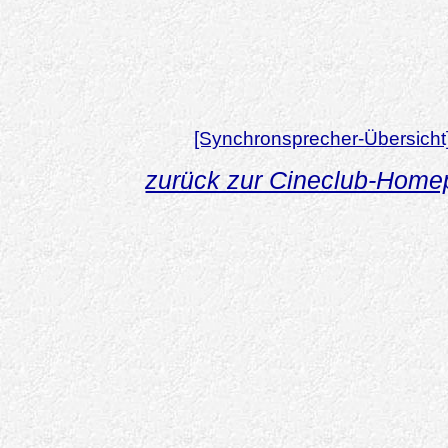
[Synchronsprecher-Übersicht
zurück zur Cineclub-Hom