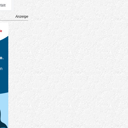
Anzeige