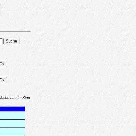
Woche neu im Kino