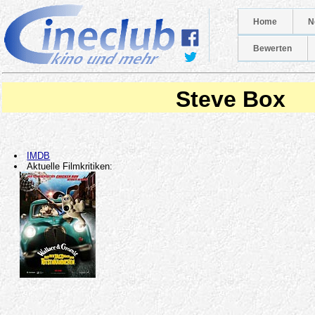
Home
N
Bewerten
Steve Box
IMDB
Aktuelle Filmkritiken: