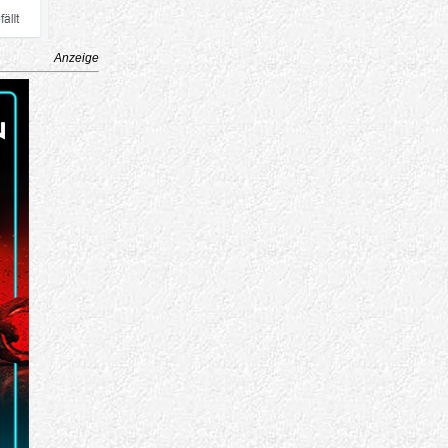
Anzeige