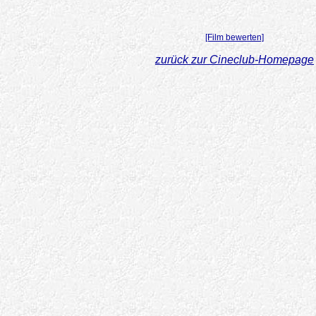
[Film bewerten]
zurück zur Cineclub-Homepage