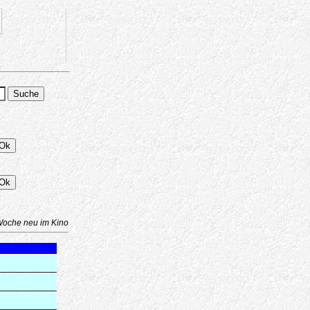
Woche neu im Kino