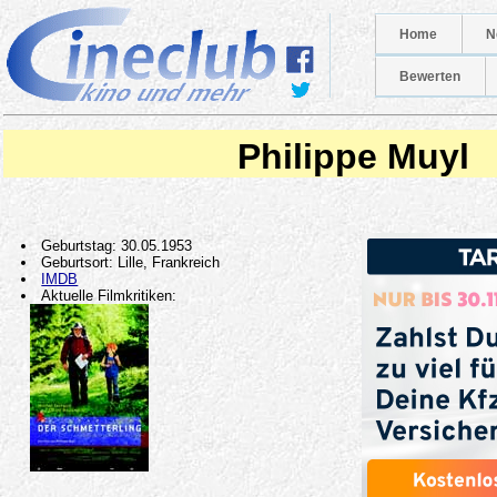
Home
N
Bewerten
Philippe Muyl
Geburtstag: 30.05.1953
Geburtsort: Lille, Frankreich
IMDB
Aktuelle Filmkritiken: