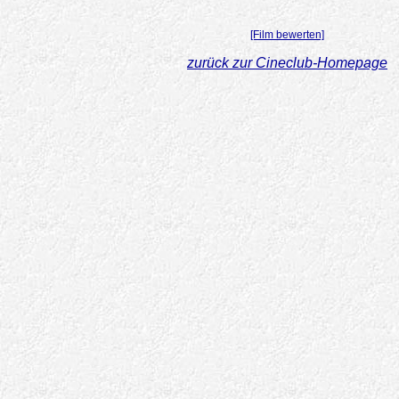
[Film bewerten]
zurück zur Cineclub-Homepage