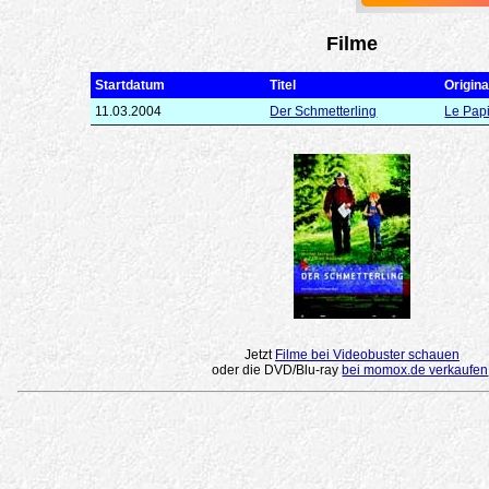
Filme
Startdatum
Titel
Original
11.03.2004
Der Schmetterling
Le Papi
Jetzt
Filme bei Videobuster schauen
oder die DVD/Blu-ray
bei momox.de verkaufen