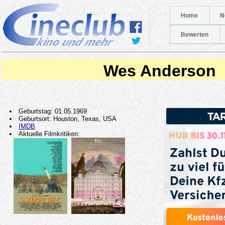
Home
N
Bewerten
Wes Anderson
Geburtstag: 01.05.1969
Geburtsort: Houston, Texas, USA
IMDB
Aktuelle Filmkritiken: