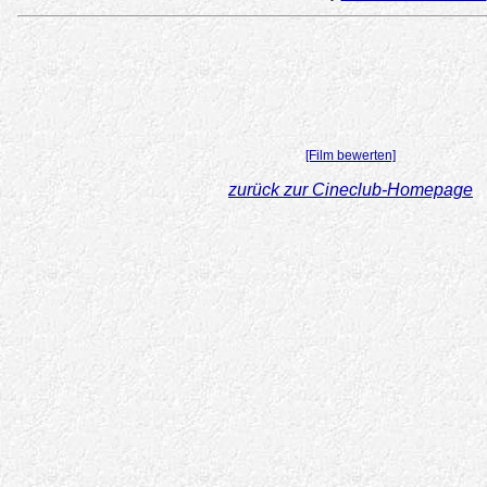
[Film bewerten]
zurück zur Cineclub-Homepage