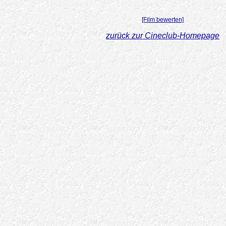
[Film bewerten]
zurück zur Cineclub-Homepage