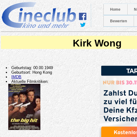
Home
N
Bewerten
Kirk Wong
Geburtstag: 00.00.1949
Geburtsort: Hong Kong
IMDB
Aktuelle Filmkritiken: