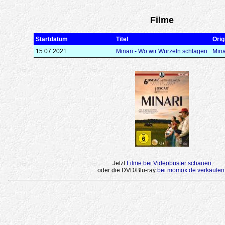
Filme
Startdatum
Titel
Orig
15.07.2021
Minari - Wo wir Wurzeln schlagen
Mina
Jetzt
Filme bei Videobuster schauen
oder die DVD/Blu-ray
bei momox.de verkaufen