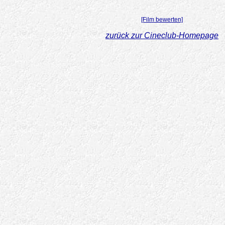
[Film bewerten]
zurück zur Cineclub-Homepage