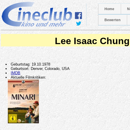
Home
N
Bewerten
Lee Isaac Chung
Geburtstag: 19.10.1978
Geburtsort: Denver, Colorado, USA
IMDB
Aktuelle Filmkritiken: