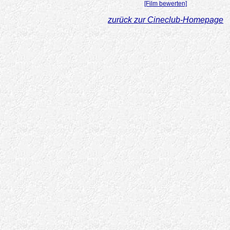
[Film bewerten]
zurück zur Cineclub-Homepage