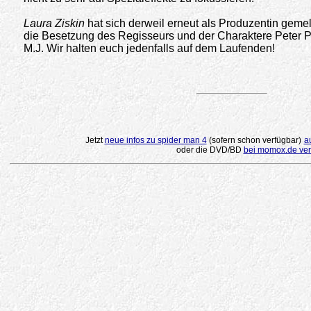
Laura Ziskin
hat sich derweil erneut als Produzentin gemeld
die Besetzung des Regisseurs und der Charaktere Peter 
M.J. Wir halten euch jedenfalls auf dem Laufenden!
.
Jetzt
neue infos zu spider man 4
(sofern schon verfügbar)
a
oder die DVD/BD
bei momox.de ver