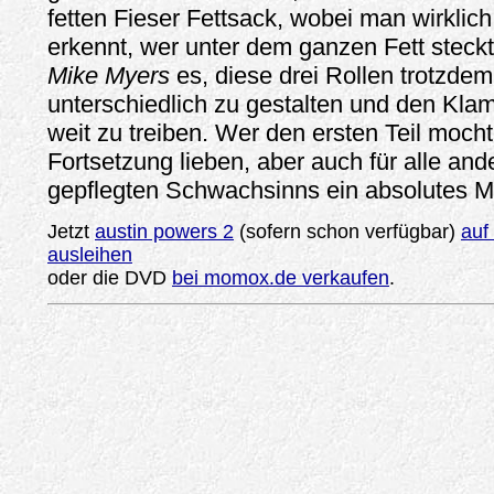
fetten Fieser Fettsack, wobei man wirklich
erkennt, wer unter dem ganzen Fett steckt
Mike Myers
es, diese drei Rollen trotzdem
unterschiedlich zu gestalten und den Kla
weit zu treiben. Wer den ersten Teil mocht
Fortsetzung lieben, aber auch für alle an
gepflegten Schwachsinns ein absolutes M
Jetzt
austin powers 2
(sofern schon verfügbar)
auf
ausleihen
oder die DVD
bei momox.de verkaufen
.