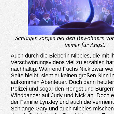
Schlagen sorgen bei den Bewohnern vo
immer für Angst.
Auch durch die Bieberin Nibbles, die mit i
Verschwörungsvideos viel zu erzählen hat
nachhaltig. Während Fuchs Nick zwar wei
Seite bleibt, sieht er keinen großen Sinn 
aufkommen Abenteuer. Doch dann hetzten
Polizei und sogar den Hengst und Bürgerm
Winddancer auf Judy und Nick an. Doch e
der Familie Lynxley und auch die vermeintl
Schlange Gary und auch Nibbles mischen o