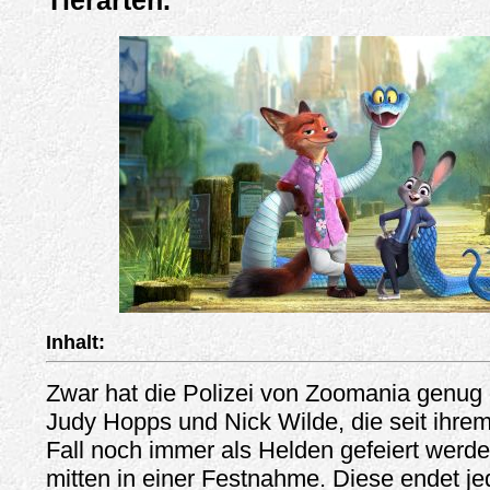
Tierarten.
Inhalt:
Zwar hat die Polizei von Zoomania genug
Judy Hopps und Nick Wilde, die seit ihrem
Fall noch immer als Helden gefeiert werden
mitten in einer Festnahme. Diese endet je