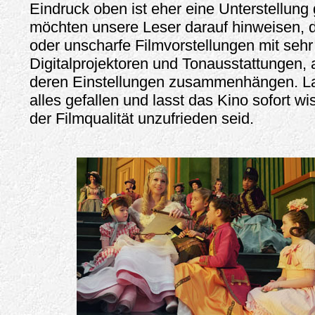
Eindruck oben ist eher eine Unterstellung 
möchten unsere Leser darauf hinweisen, 
oder unscharfe Filmvorstellungen mit sehr
Digitalprojektoren und Tonausstattungen, 
deren Einstellungen zusammenhängen. La
alles gefallen und lasst das Kino sofort wi
der Filmqualität unzufrieden seid.