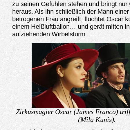
zu seinen Gefühlen stehen und bringt nu
heraus. Als ihn schließlich der Mann eine
betrogenen Frau angreift, flüchtet Oscar 
einem Heißluftballon… und gerät mitten in
aufziehenden Wirbelsturm.
Zirkusmagier Oscar (James Franco) trif
(Mila Kunis).