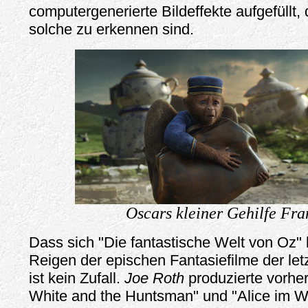
computergenerierte Bildeffekte aufgefüllt, 
solche zu erkennen sind.
Oscars kleiner Gehilfe Fran
Dass sich "Die fantastische Welt von Oz" 
Reigen der epischen Fantasiefilme der letz
ist kein Zufall.
Joe Roth
produzierte vorhe
White and the Huntsman" und "Alice im 