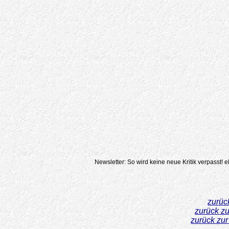
Newsletter: So wird keine neue Kritik verpasst!
e
zurüc
zurück z
zurück zu