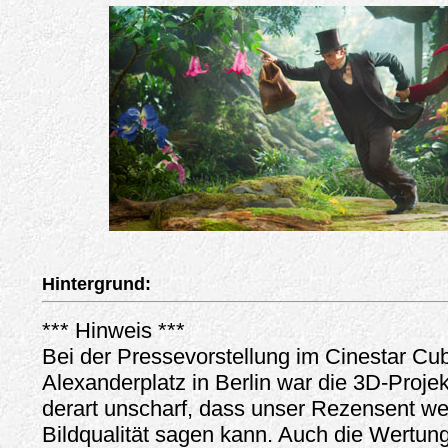
Hintergrund:
*** Hinweis ***
Bei der Pressevorstellung im Cinestar Cu
Alexanderplatz in Berlin war die 3D-Proje
derart unscharf, dass unser Rezensent we
Bildqualität sagen kann. Auch die Wertun