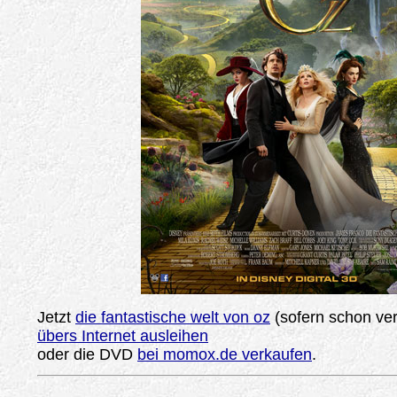
Jetzt
die fantastische welt von oz
(sofern schon ve
übers Internet ausleihen
oder die DVD
bei momox.de verkaufen
.