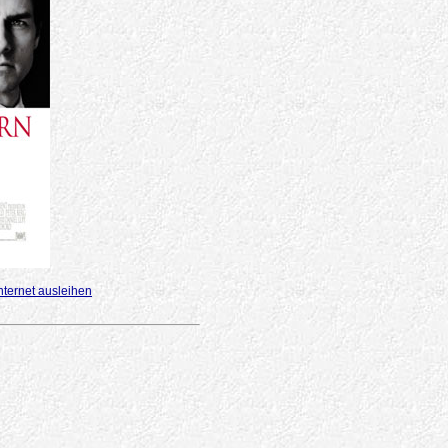
nternet ausleihen