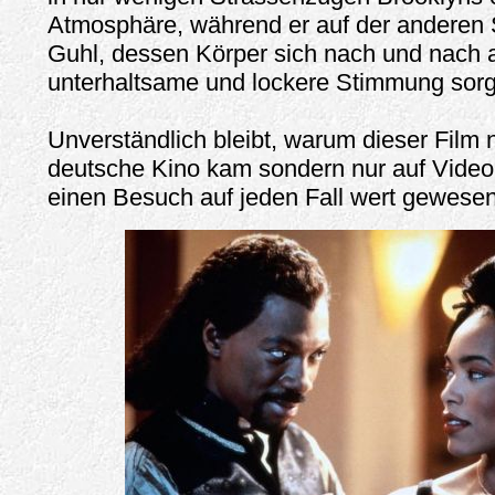
Atmosphäre, während er auf der anderen 
Guhl, dessen Körper sich nach und nach au
unterhaltsame und lockere Stimmung sorg
Unverständlich bleibt, warum dieser Film 
deutsche Kino kam sondern nur auf Video
einen Besuch auf jeden Fall wert gewesen