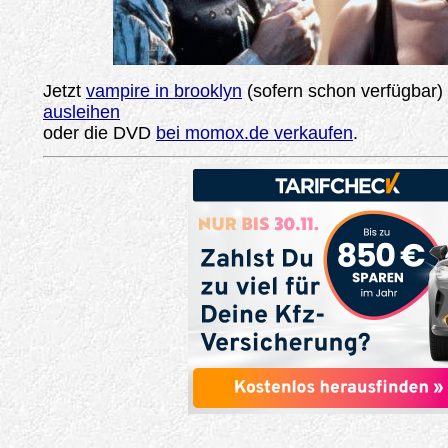
Jetzt
vampire in brooklyn
(sofern schon verfügbar)
ausleihen
oder die DVD
bei momox.de verkaufen
.