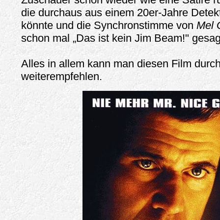
die durchaus aus einem 20er-Jahre Detekti
könnte und die Synchronstimme von
Mel 
schon mal „Das ist kein Jim Beam!" gesag
Alles in allem kann man diesen Film durc
weiterempfehlen.