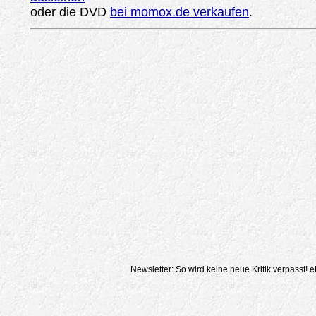
oder die DVD
bei momox.de verkaufen
.
Newsletter: So wird keine neue Kritik verpasst!
e