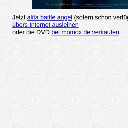
Jetzt
alita battle angel
(sofern schon verf
übers Internet ausleihen
oder die DVD
bei momox.de verkaufen
.