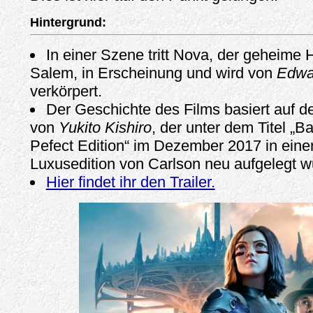
Hintergrund:
In einer Szene tritt Nova, der geheime 
Salem, in Erscheinung und wird von
Edwa
verkörpert.
Der Geschichte des Films basiert auf
von
Yukito Kishiro
, der unter dem Titel „Ba
Pefect Edition“ im Dezember 2017 in einer
Luxusedition von Carlson neu aufgelegt w
Hier findet ihr den Trailer.