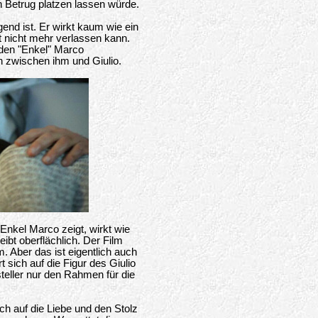
 Betrug platzen lassen würde.
end ist. Er wirkt kaum wie ein
 nicht mehr verlassen kann.
 den "Enkel" Marco
n zwischen ihm und Giulio.
 Enkel Marco zeigt, wirkt wie
eibt oberflächlich. Der Film
 Aber das ist eigentlich auch
 sich auf die Figur des Giulio
teller nur den Rahmen für die
ich auf die Liebe und den Stolz