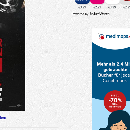
Powered by
ihen