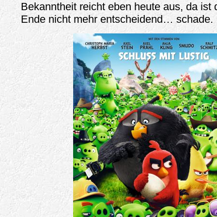
Bekanntheit reicht eben heute aus, da ist
Ende nicht mehr entscheidend… schade.