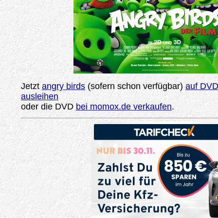
Jetzt
angry birds
(sofern schon verfügbar)
auf DVD 
ausleihen
oder die DVD
bei momox.de verkaufen
.