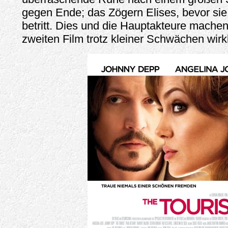
gegen Ende; das Zögern Elises, bevor sie
betritt. Dies und die Hauptakteure mache
zweiten Film trotz kleiner Schwächen wirk