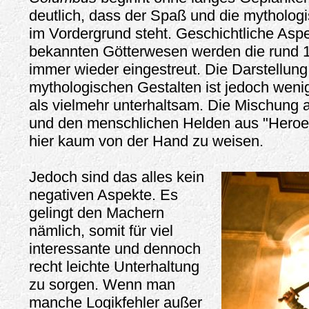
deutlich, dass der Spaß und die mythologi
im Vordergrund steht. Geschichtliche Aspe
bekannten Götterwesen werden die rund 
immer wieder eingestreut. Die Darstellung
mythologischen Gestalten ist jedoch weni
als vielmehr unterhaltsam. Die Mischung a
und den menschlichen Helden aus "Heroes
hier kaum von der Hand zu weisen.
Jedoch sind das alles kein
negativen Aspekte. Es
gelingt den Machern
nämlich, somit für viel
interessante und dennoch
recht leichte Unterhaltung
zu sorgen. Wenn man
manche Logikfehler außer