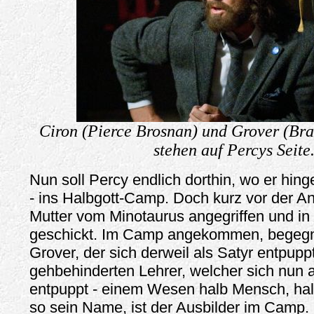
Ciron (Pierce Brosnan) und Grover (Bra
stehen auf Percys Seite
Nun soll Percy endlich dorthin, wo er hinge
- ins Halbgott-Camp. Doch kurz vor der An
Mutter vom Minotaurus angegriffen und in 
geschickt. Im Camp angekommen, begeg
Grover, der sich derweil als Satyr entpupp
gehbehinderten Lehrer, welcher sich nun a
entpuppt - einem Wesen halb Mensch, halb
so sein Name, ist der Ausbilder im Camp. 