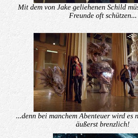
Mit dem von Jake geliehenen Schild müs
Freunde oft schützen...
...denn bei manchem Abenteuer wird es n
äußerst brenzlich!