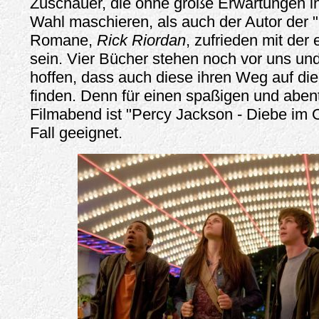
Zuschauer, die ohne große Erwartungen in
Wahl maschieren, als auch der Autor der 
Romane,
Rick Riordan
, zufrieden mit der
sein. Vier Bücher stehen noch vor uns un
hoffen, dass auch diese ihren Weg auf di
finden. Denn für einen spaßigen und aben
Filmabend ist "Percy Jackson - Diebe im 
Fall geeignet.