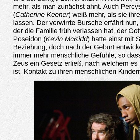
mehr, als man zunächst ahnt. Auch Percys
(
Catherine Keener
) weiß mehr, als sie ih
lassen. Der verwirrte Bursche erfährt nun,
der die Familie früh verlassen hat, der Got
Poseidon (
Kevin McKidd
) hatte einst mit 
Beziehung, doch nach der Geburt entwick
immer mehr menschliche Gefühle, so das
Zeus ein Gesetz erließ, nach welchem es 
ist, Kontakt zu ihren menschlichen Kinde