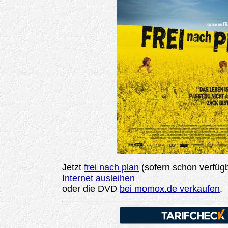
Jetzt
frei nach plan
(sofern schon verfüg
Internet ausleihen
oder die DVD
bei momox.de verkaufen
.