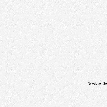
Newsletter: So