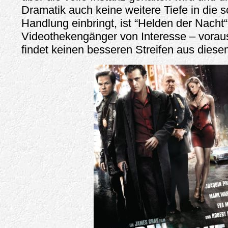
Dramatik auch keine weitere Tiefe in die 
Handlung einbringt, ist “Helden der Nacht“
Videothekengänger von Interesse – vorau
findet keinen besseren Streifen aus dies