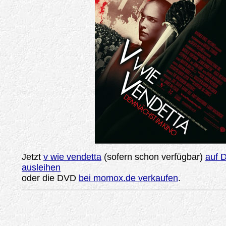
Jetzt
v wie vendetta
(sofern schon verfügbar)
auf 
ausleihen
oder die DVD
bei momox.de verkaufen
.