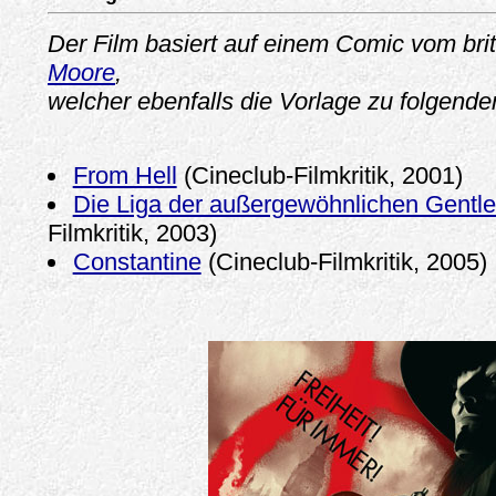
Der Film basiert auf einem Comic vom bri
Moore
,
welcher ebenfalls die Vorlage zu folgenden
From Hell
(Cineclub-Filmkritik, 2001)
Die Liga der außergewöhnlichen Gentl
Filmkritik, 2003)
Constantine
(Cineclub-Filmkritik, 2005)