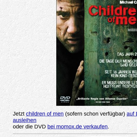
Jetzt
children of men
(sofern schon verfügbar)
auf 
ausleihen
oder die DVD
bei momox.de verkaufen
.