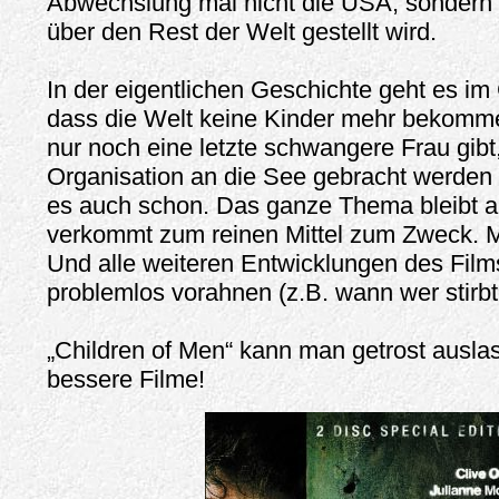
Abwechslung mal nicht die USA, sondern 
über den Rest der Welt gestellt wird.
In der eigentlichen Geschichte geht es i
dass die Welt keine Kinder mehr bekomm
nur noch eine letzte schwangere Frau gibt,
Organisation an die See gebracht werden 
es auch schon. Das ganze Thema bleibt a
verkommt zum reinen Mittel zum Zweck. Ma
Und alle weiteren Entwicklungen des Film
problemlos vorahnen (z.B. wann wer stirbt.
„Children of Men“ kann man getrost auslas
bessere Filme!