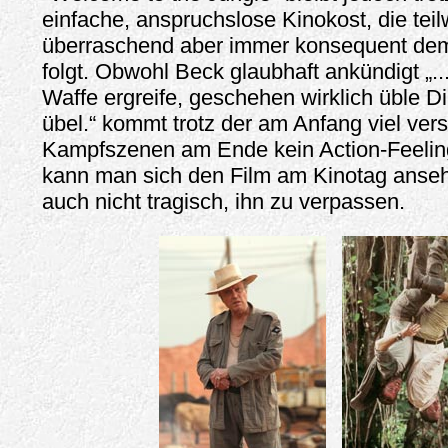
einfache, anspruchslose Kinokost, die tei
überraschend aber immer konsequent de
folgt. Obwohl Beck glaubhaft ankündigt „..
Waffe ergreife, geschehen wirklich üble Di
übel.“ kommt trotz der am Anfang viel ve
Kampfszenen am Ende kein Action-Feelin
kann man sich den Film am Kinotag ansehe
auch nicht tragisch, ihn zu verpassen.