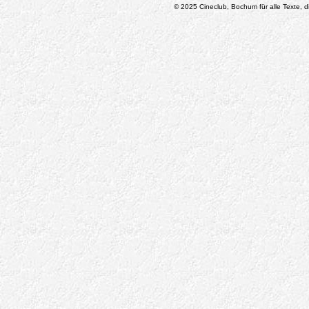
© 2025 Cineclub, Bochum für alle Texte, di