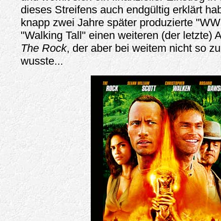
dieses Streifens auch endgültig erklärt ha
knapp zwei Jahre später produzierte "WW
"Walking Tall" einen weiteren (der letzte) A
The Rock
, der aber bei weitem nicht so 
wusste...