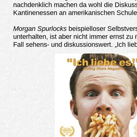
nachdenklich machen da wohl die Diskus
Kantinenessen an amerikanischen Schulen
Morgan Spurlocks
beispielloser Selbstve
unterhalten, ist aber nicht immer ernst z
Fall sehens- und diskussionswert. „Ich lie