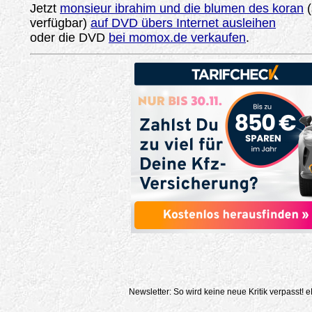
Jetzt
monsieur ibrahim und die blumen des koran
(
verfügbar)
auf DVD übers Internet ausleihen
oder die DVD
bei momox.de verkaufen
.
Newsletter: So wird keine neue Kritik verpasst!
e