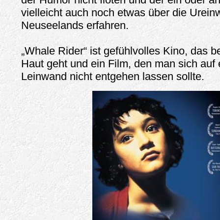
vielleicht auch noch etwas über die Urei
Neuseelands erfahren.
„Whale Rider“ ist gefühlvolles Kino, das b
Haut geht und ein Film, den man sich auf 
Leinwand nicht entgehen lassen sollte.