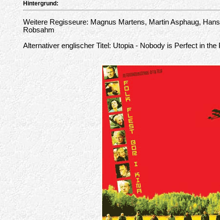
Hintergrund:
Weitere Regisseure: Magnus Martens, Martin Asphaug, Hans
Robsahm
Alternativer englischer Titel: Utopia - Nobody is Perfect in the