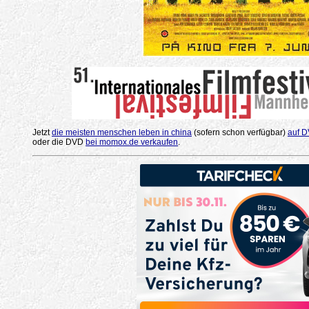
Jetzt
die meisten menschen leben in china
(sofern schon verfügbar)
auf D
oder die DVD
bei momox.de verkaufen
.