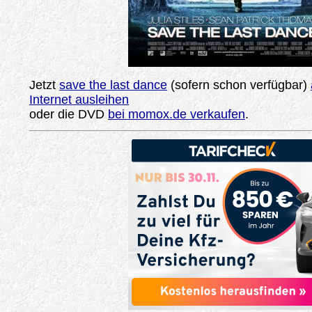
Jetzt
save the last dance
(sofern schon verfügbar)
Internet ausleihen
oder die DVD
bei momox.de verkaufen
.