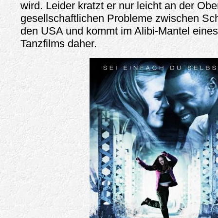
wird. Leider kratzt er nur leicht an der Obe
gesellschaftlichen Probleme zwischen Sc
den USA und kommt im Alibi-Mantel eine
Tanzfilms daher.