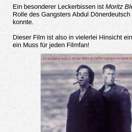
Ein besonderer Leckerbissen ist
Moritz Bl
Rolle des Gangsters Abdul Dönerdeutsch
konnte.
Dieser Film ist also in vielerlei Hinsicht e
ein Muss für jeden Filmfan!