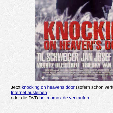
Jetzt
knocking on heavens door
(sofern schon ver
Internet ausleihen
oder die DVD
bei momox.de verkaufen
.