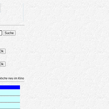
Woche neu im Kino