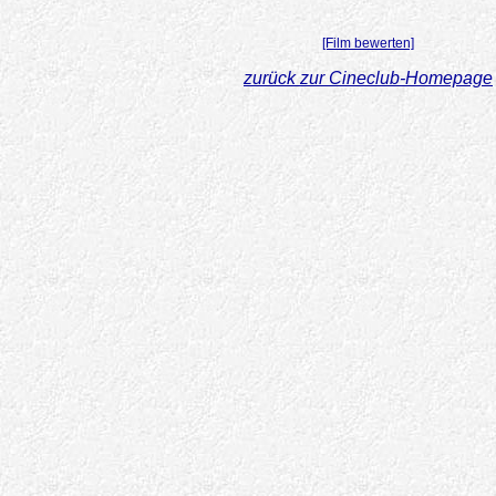
[Film bewerten]
zurück zur Cineclub-Homepage