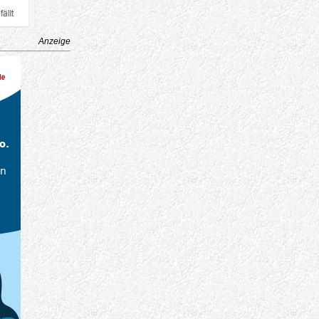
Anzeige