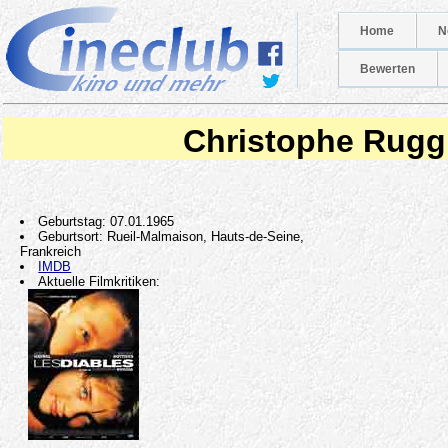
Home
N
Bewerten
Christophe Rugg
Geburtstag: 07.01.1965
Geburtsort: Rueil-Malmaison, Hauts-de-Seine,
Frankreich
IMDB
Aktuelle Filmkritiken: